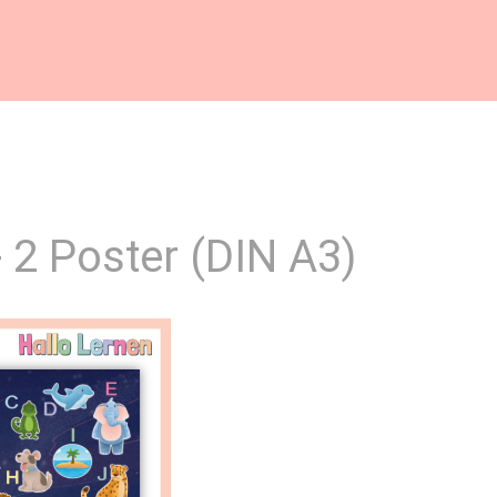
 2 Poster (DIN A3)