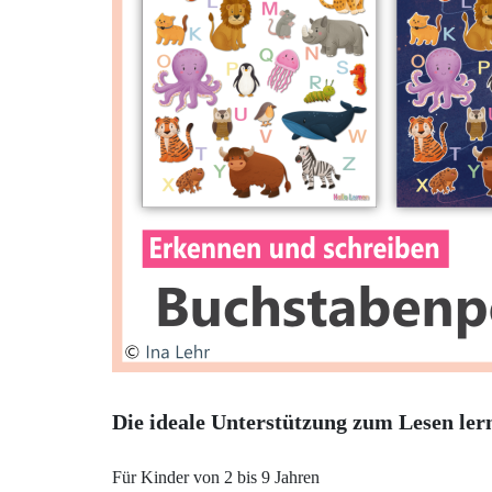
Die ideale Unterstützung zum Lesen ler
Für Kinder von 2 bis 9 Jahren